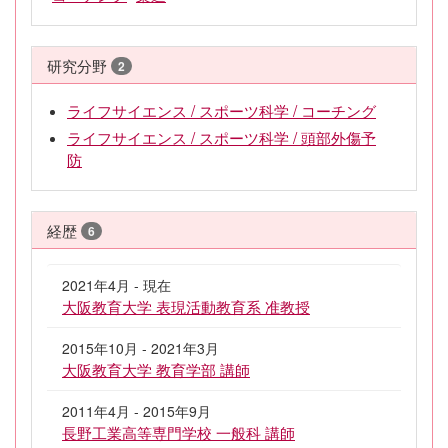
研究分野
2
ライフサイエンス / スポーツ科学 / コーチング
ライフサイエンス / スポーツ科学 / 頭部外傷予
防
経歴
6
2021年4月 - 現在
大阪教育大学 表現活動教育系 准教授
2015年10月 - 2021年3月
大阪教育大学 教育学部 講師
2011年4月 - 2015年9月
長野工業高等専門学校 一般科 講師