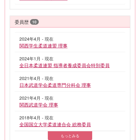
委員歴
10
2024年4月 - 現在
関西学生柔道連盟 理事
2024年1月 - 現在
全日本柔道連盟 指導者養成委員会特別委員
2021年4月 - 現在
日本武道学会柔道専門分科会 理事
2021年4月 - 現在
関西武道学会 理事
2018年4月 - 現在
全国国立大学柔道連合会 総務委員
もっとみる