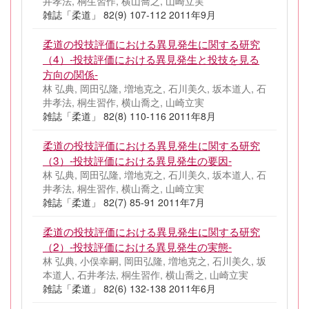
井孝法, 桐生習作, 横山喬之, 山崎立実
雑誌「柔道」 82(9) 107-112 2011年9月
柔道の投技評価における異見発生に関する研究
（4）‐投技評価における異見発生と投技を見る
方向の関係‐
林 弘典, 岡田弘隆, 増地克之, 石川美久, 坂本道人, 石
井孝法, 桐生習作, 横山喬之, 山崎立実
雑誌「柔道」 82(8) 110-116 2011年8月
柔道の投技評価における異見発生に関する研究
（3）‐投技評価における異見発生の要因‐
林 弘典, 岡田弘隆, 増地克之, 石川美久, 坂本道人, 石
井孝法, 桐生習作, 横山喬之, 山崎立実
雑誌「柔道」 82(7) 85-91 2011年7月
柔道の投技評価における異見発生に関する研究
（2）‐投技評価における異見発生の実態‐
林 弘典, 小俣幸嗣, 岡田弘隆, 増地克之, 石川美久, 坂
本道人, 石井孝法, 桐生習作, 横山喬之, 山崎立実
雑誌「柔道」 82(6) 132-138 2011年6月