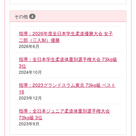
その他
4
指導：2026年度全日本学生柔道優勝大会 女子
二部（三人制）優勝
2026年6月
指導：全日本学生柔道体重別選手権大会 73kg級
3位
2024年10月
指導：2023グランドスラム東京 73kg級 ベスト
16
2023年12月
指導：全日本ジュニア柔道体重別選手権大会
73kg級 3位
2023年9月