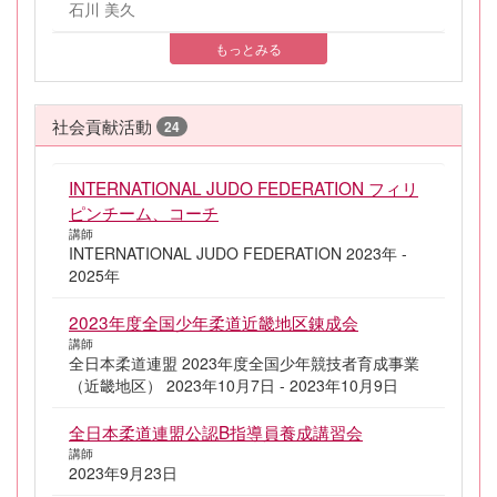
石川 美久
もっとみる
社会貢献活動
24
INTERNATIONAL JUDO FEDERATION フィリ
ピンチーム、コーチ
講師
INTERNATIONAL JUDO FEDERATION 2023年 -
2025年
2023年度全国少年柔道近畿地区錬成会
講師
全日本柔道連盟 2023年度全国少年競技者育成事業
（近畿地区） 2023年10月7日 - 2023年10月9日
全日本柔道連盟公認B指導員養成講習会
講師
2023年9月23日