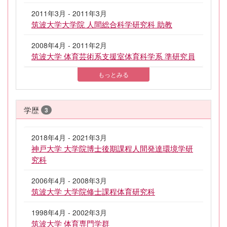
2011年3月 - 2011年3月
筑波大学大学院 人間総合科学研究科 助教
2008年4月 - 2011年2月
筑波大学 体育芸術系支援室体育科学系 準研究員
もっとみる
学歴
3
2018年4月 - 2021年3月
神戸大学 大学院博士後期課程人間発達環境学研
究科
2006年4月 - 2008年3月
筑波大学 大学院修士課程体育研究科
1998年4月 - 2002年3月
筑波大学 体育専門学群