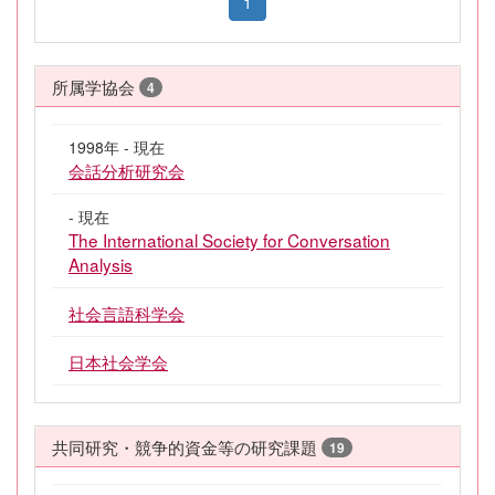
1
所属学協会
4
1998年 - 現在
会話分析研究会
- 現在
The International Society for Conversation
Analysis
社会言語科学会
日本社会学会
共同研究・競争的資金等の研究課題
19