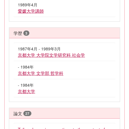
1989年4月
愛媛大学講師
学歴
3
1987年4月 - 1989年3月
京都大学 大学院文学研究科 社会学
- 1984年
京都大学 文学部 哲学科
- 1984年
京都大学
論文
27