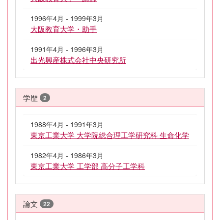
1996年4月 - 1999年3月
大阪教育大学・助手
1991年4月 - 1996年3月
出光興産株式会社中央研究所
学歴
2
1988年4月 - 1991年3月
東京工業大学 大学院総合理工学研究科 生命化学
1982年4月 - 1986年3月
東京工業大学 工学部 高分子工学科
論文
22