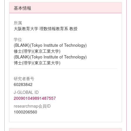
基本情報
所属
大阪教育大学 理数情報教育系 教授
学位
(BLANK)(Tokyo Institute of Technology)
修士(理学)(東京工業大学)
(BLANK)(Tokyo Institute of Technology)
博士(理学)(東京工業大学)
研究者番号
60283842
J-GLOBAL ID
200901049891487557
researchmap会員ID
1000206560