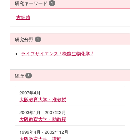
研究キーワード
1
古細菌
研究分野
1
ライフサイエンス / 機能生物化学 /
経歴
5
2007年4月
大阪教育大学・准教授
2003年1月 - 2007年3月
大阪教育大学・助教授
1999年4月 - 2002年12月
大阪教育大学・講師