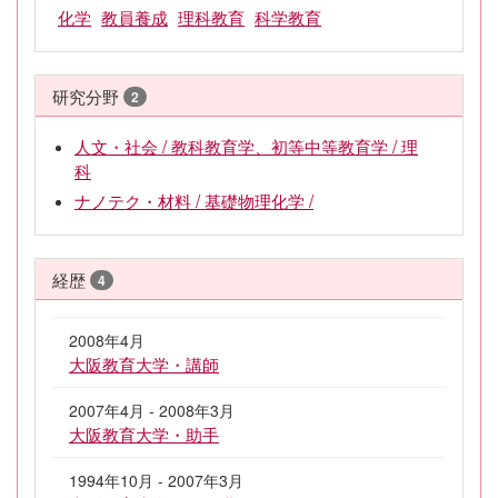
化学
教員養成
理科教育
科学教育
研究分野
2
人文・社会 / 教科教育学、初等中等教育学 / 理
科
ナノテク・材料 / 基礎物理化学 /
経歴
4
2008年4月
大阪教育大学・講師
2007年4月 - 2008年3月
大阪教育大学・助手
1994年10月 - 2007年3月