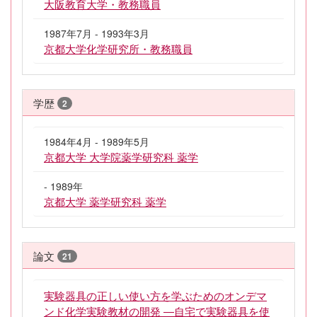
大阪教育大学・教務職員
1987年7月 - 1993年3月
京都大学化学研究所・教務職員
学歴
2
1984年4月 - 1989年5月
京都大学 大学院薬学研究科 薬学
- 1989年
京都大学 薬学研究科 薬学
論文
21
実験器具の正しい使い方を学ぶためのオンデマ
ンド化学実験教材の開発 ―自宅で実験器具を使