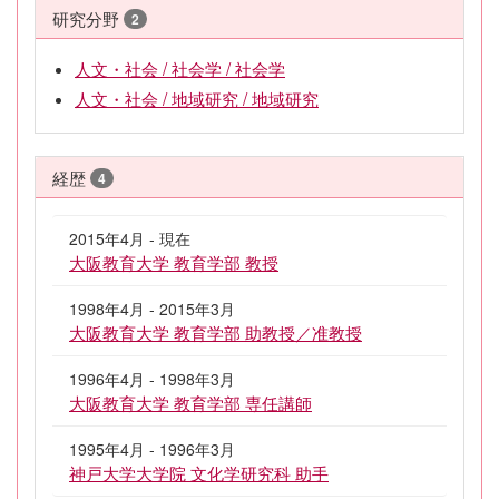
研究分野
2
人文・社会 / 社会学 / 社会学
人文・社会 / 地域研究 / 地域研究
経歴
4
2015年4月 - 現在
大阪教育大学 教育学部 教授
1998年4月 - 2015年3月
大阪教育大学 教育学部 助教授／准教授
1996年4月 - 1998年3月
大阪教育大学 教育学部 専任講師
1995年4月 - 1996年3月
神戸大学大学院 文化学研究科 助手