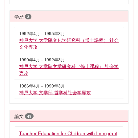
学歴
3
1992年4月 - 1995年3月
神戸大学 大学院文化学研究科（博士課程） 社会
文化専攻
1990年4月 - 1992年3月
神戸大学 大学院文学研究科（修士課程） 社会学
専攻
1986年4月 - 1990年3月
神戸大学 文学部 哲学科社会学専攻
論文
49
Teacher Education for Children with Immigrant