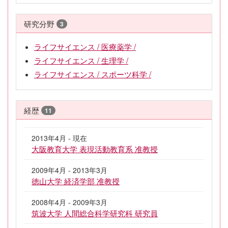
研究分野
3
ライフサイエンス / 医療薬学 /
ライフサイエンス / 生理学 /
ライフサイエンス / スポーツ科学 /
経歴
11
2013年4月 - 現在
大阪教育大学 表現活動教育系 准教授
2009年4月 - 2013年3月
徳山大学 経済学部 准教授
2008年4月 - 2009年3月
筑波大学 人間総合科学研究科 研究員