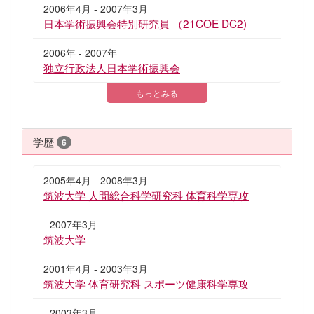
2006年4月 - 2007年3月
日本学術振興会特別研究員 （21COE DC2)
2006年 - 2007年
独立行政法人日本学術振興会
もっとみる
学歴
6
2005年4月 - 2008年3月
筑波大学 人間総合科学研究科 体育科学専攻
- 2007年3月
筑波大学
2001年4月 - 2003年3月
筑波大学 体育研究科 スポーツ健康科学専攻
- 2003年3月