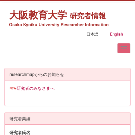
大阪教育大学
研究者情報
Osaka Kyoiku University Researcher Information
日本語
｜
English
researchmapからのお知らせ
研究者のみなさまへ
研究者業績
研究者氏名