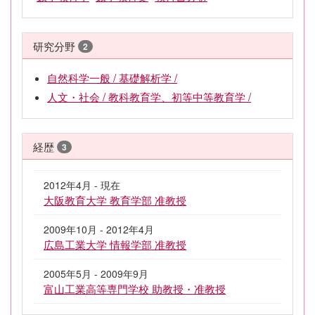
研究分野
2
自然科学一般 / 基礎解析学 /
人文・社会 / 教科教育学、初等中等教育学 /
経歴
3
2012年4月 - 現在
大阪教育大学 教育学部 准教授
2009年10月 - 2012年4月
広島工業大学 情報学部 准教授
2005年5月 - 2009年9月
富山工業高等専門学校 助教授・准教授