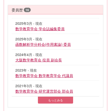
委員歴
16
2025年3月 - 現在
数学教育学会 学会誌編集委員
2025年3月 - 現在
函数解析学分科会(作用素論) 委員
2024年4月 - 現在
大阪数学教育会 役員 副会長
2023年 - 現在
数学教育学会 数学教育学会 代議員
2021年3月 - 現在
数学教育学会 研究運営部会 部会員
もっとみる