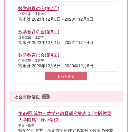
数学教育の会(第7回)
企画立案・運営等
富永雅 2023年12月3日 - 2023年12月3日
数学教育の会(第6回)
企画立案・運営等
富永雅 2022年12月4日 - 2022年12月4日
数学教育の会(第4回)
企画立案・運営等
富永雅 2020年12月6日 - 2020年12月6日
もっとみる
社会貢献活動
22
第99回 算数・数学科教育研究発表会 (大阪教育
大学附属平野小学校)
助言・指導
数学的な見方・考え方を発揮する算数・数学の授業