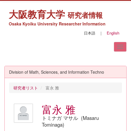
大阪教育大学
研究者情報
Osaka Kyoiku University Researcher Information
日本語
｜
English
Division of Math, Sciences, and Information Techno
研究者リスト
富永 雅
富永 雅
トミナガ マサル (Masaru
Tominaga)