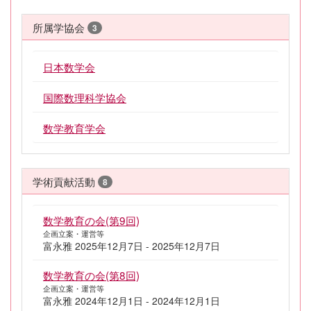
所属学協会
3
日本数学会
国際数理科学協会
数学教育学会
学術貢献活動
8
数学教育の会(第9回)
企画立案・運営等
富永雅 2025年12月7日 - 2025年12月7日
数学教育の会(第8回)
企画立案・運営等
富永雅 2024年12月1日 - 2024年12月1日