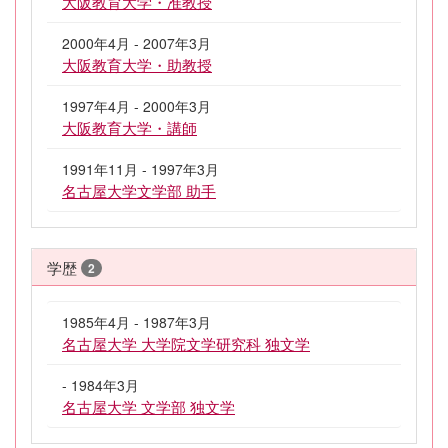
大阪教育大学・准教授
2000年4月 - 2007年3月
大阪教育大学・助教授
1997年4月 - 2000年3月
大阪教育大学・講師
1991年11月 - 1997年3月
名古屋大学文学部 助手
学歴
2
1985年4月 - 1987年3月
名古屋大学 大学院文学研究科 独文学
- 1984年3月
名古屋大学 文学部 独文学