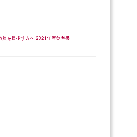
員を目指す方へ 2021年度参考書