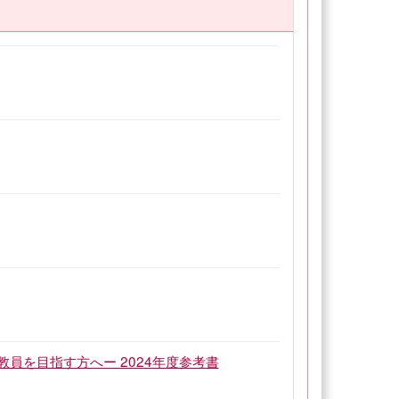
員を目指す方へー 2024年度参考書