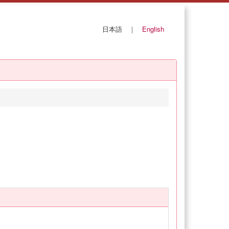
日本語
｜
English