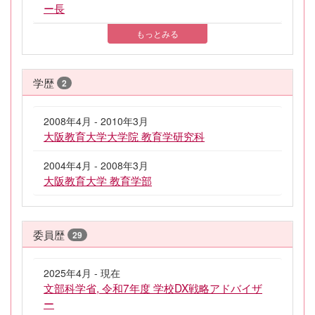
ー長
もっとみる
学歴
2
2008年4月 - 2010年3月
大阪教育大学大学院 教育学研究科
2004年4月 - 2008年3月
大阪教育大学 教育学部
委員歴
29
2025年4月 - 現在
文部科学省, 令和7年度 学校DX戦略アドバイザ
ー