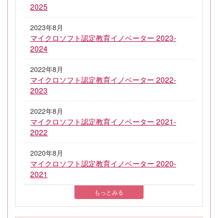
2025
2023年8月
マイクロソフト認定教育イノベーター 2023-
2024
2022年8月
マイクロソフト認定教育イノベーター 2022-
2023
2022年8月
マイクロソフト認定教育イノベーター 2021-
2022
2020年8月
マイクロソフト認定教育イノベーター 2020-
2021
もっとみる