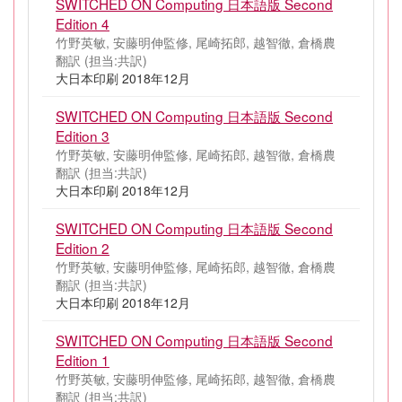
SWITCHED ON Computing 日本語版 Second
Edition 4
竹野英敏, 安藤明伸監修, 尾崎拓郎, 越智徹, 倉橋農
翻訳 (担当:共訳)
大日本印刷 2018年12月
SWITCHED ON Computing 日本語版 Second
Edition 3
竹野英敏, 安藤明伸監修, 尾崎拓郎, 越智徹, 倉橋農
翻訳 (担当:共訳)
大日本印刷 2018年12月
SWITCHED ON Computing 日本語版 Second
Edition 2
竹野英敏, 安藤明伸監修, 尾崎拓郎, 越智徹, 倉橋農
翻訳 (担当:共訳)
大日本印刷 2018年12月
SWITCHED ON Computing 日本語版 Second
Edition 1
竹野英敏, 安藤明伸監修, 尾崎拓郎, 越智徹, 倉橋農
翻訳 (担当:共訳)