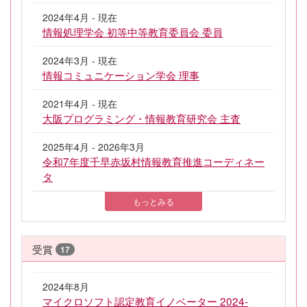
2024年4月 - 現在
情報処理学会 初等中等教育委員会 委員
2024年3月 - 現在
情報コミュニケーション学会 理事
2021年4月 - 現在
大阪プログラミング・情報教育研究会 主査
2025年4月 - 2026年3月
令和7年度千早赤坂村情報教育推進コーディネー
タ
もっとみる
受賞
17
2024年8月
マイクロソフト認定教育イノベーター 2024-