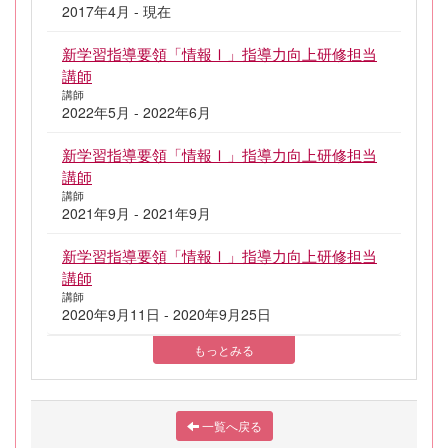
2017年4月 - 現在
新学習指導要領「情報Ⅰ」指導力向上研修担当
講師
講師
2022年5月 - 2022年6月
新学習指導要領「情報Ⅰ」指導力向上研修担当
講師
講師
2021年9月 - 2021年9月
新学習指導要領「情報Ⅰ」指導力向上研修担当
講師
講師
2020年9月11日 - 2020年9月25日
もっとみる
一覧へ戻る