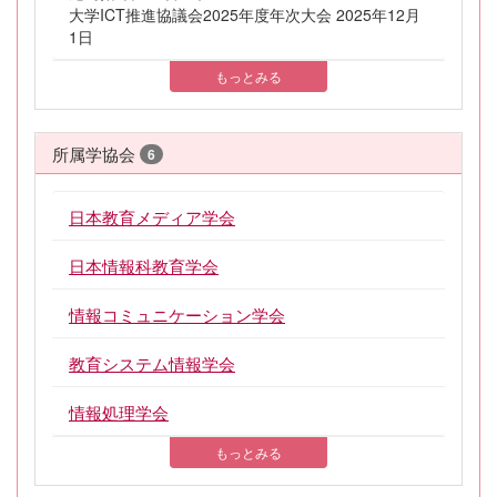
大学ICT推進協議会2025年度年次大会 2025年12月
1日
もっとみる
所属学協会
6
日本教育メディア学会
日本情報科教育学会
情報コミュニケーション学会
教育システム情報学会
情報処理学会
もっとみる