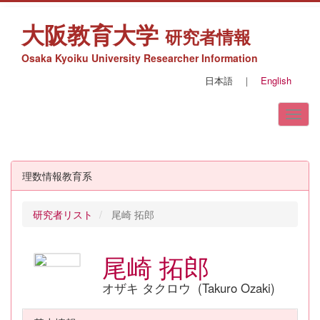
大阪教育大学
研究者情報
Osaka Kyoiku University Researcher Information
日本語
｜
English
理数情報教育系
研究者リスト
尾崎 拓郎
尾崎 拓郎
オザキ タクロウ (Takuro Ozaki)