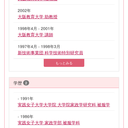
2002年
大阪教育大学 助教授
1998年4月 - 2001年
大阪教育大学 講師
1997年4月 - 1998年3月
新技術事業団 科学技術特別研究員
もっとみる
学歴
2
- 1991年
実践女子大学大学院 大学院家政学研究科 被服学
- 1986年
実践女子大学 家政学部 被服学科