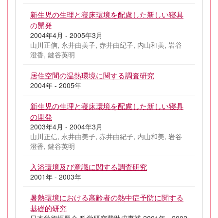
新生児の生理と寝床環境を配慮した新しい寝具
の開発
2004年4月 - 2005年3月
山川正信, 永井由美子, 赤井由紀子, 内山和美, 岩谷
澄香, 鍵谷英明
居住空間の温熱環境に関する調査研究
2004年 - 2005年
新生児の生理と寝床環境を配慮した新しい寝具
の開発
2003年4月 - 2004年3月
山川正信, 永井由美子, 赤井由紀子, 内山和美, 岩谷
澄香, 鍵谷英明
入浴環境及び意識に関する調査研究
2001年 - 2003年
暑熱環境における高齢者の熱中症予防に関する
基礎的研究