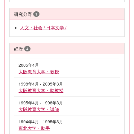
研究分野
1
人文・社会 / 日本文学 /
経歴
4
2005年4月
大阪教育大学・教授
1998年4月 - 2005年3月
大阪教育大学・助教授
1995年4月 - 1998年3月
大阪教育大学・講師
1994年4月 - 1995年3月
東北大学・助手