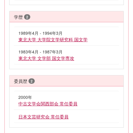
学歴
2
1989年4月 - 1994年3月
東北大学 大学院文学研究科 国文学
1983年4月 - 1987年3月
東北大学 文学部 国文学専攻
委員歴
2
2000年
中古文学会関西部会 常任委員
日本文芸研究会 常任委員