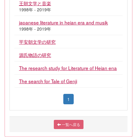
王朝文学と音楽
1998年 - 2019年
japanese literature in heian era and musik
1998年 - 2019年
平安朝文学の研究
源氏物語の研究
The research study for Literature of Heian ena
The search for Tale of Genji
1
一覧へ戻る