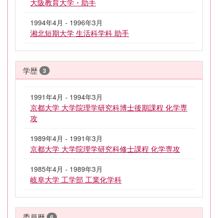
大阪教育大学・助手
1994年4月 - 1996年3月
湘北短期大学 生活科学科 助手
学歴
3
1991年4月 - 1994年3月
京都大学 大学院理学研究科博士後期課程 化学専
攻
1989年4月 - 1991年3月
京都大学 大学院理学研究科修士課程 化学専攻
1985年4月 - 1989年3月
岐阜大学 工学部 工業化学科
委員歴
6