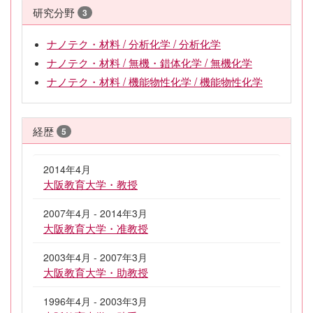
研究分野
3
ナノテク・材料 / 分析化学 / 分析化学
ナノテク・材料 / 無機・錯体化学 / 無機化学
ナノテク・材料 / 機能物性化学 / 機能物性化学
経歴
5
2014年4月
大阪教育大学・教授
2007年4月 - 2014年3月
大阪教育大学・准教授
2003年4月 - 2007年3月
大阪教育大学・助教授
1996年4月 - 2003年3月