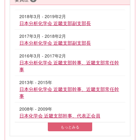
2018年3月 - 2019年2月
日本分析化学会 近畿支部副支部長
2017年3月 - 2018年2月
日本分析化学会 近畿支部副支部長
2016年3月 - 2017年2月
日本分析化学会 近畿支部幹事、近畿支部常任幹
事
2013年 - 2015年
日本分析化学会 近畿支部幹事、近畿支部常任幹
事
2008年 - 2009年
日本化学会 近畿支部幹事、代表正会員
もっとみる