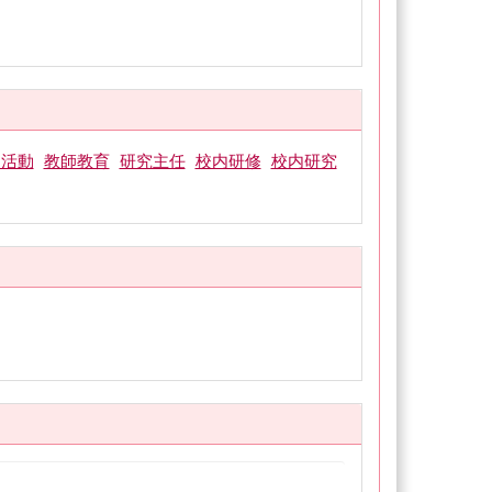
的活動
教師教育
研究主任
校内研修
校内研究