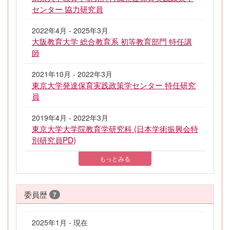
センター 協力研究員
2022年4月 - 2025年3月
大阪教育大学 総合教育系 初等教育部門 特任講
師
2021年10月 - 2022年3月
東京大学発達保育実践政策学センター 特任研究
員
2019年4月 - 2022年3月
東京大学大学院教育学研究科 (日本学術振興会特
別研究員PD)
もっとみる
委員歴
7
2025年1月 - 現在