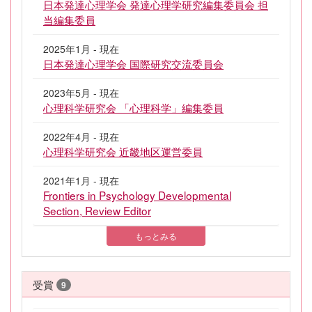
日本発達心理学会 発達心理学研究編集委員会 担
当編集委員
2025年1月 - 現在
日本発達心理学会 国際研究交流委員会
2023年5月 - 現在
心理科学研究会 「心理科学」編集委員
2022年4月 - 現在
心理科学研究会 近畿地区運営委員
2021年1月 - 現在
Frontiers in Psychology Developmental
Section, Review Editor
もっとみる
受賞
9