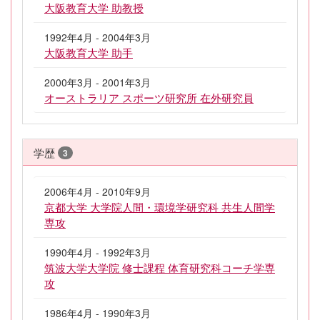
大阪教育大学 助教授
1992年4月 - 2004年3月
大阪教育大学 助手
2000年3月 - 2001年3月
オーストラリア スポーツ研究所 在外研究員
学歴
3
2006年4月 - 2010年9月
京都大学 大学院人間・環境学研究科 共生人間学
専攻
1990年4月 - 1992年3月
筑波大学大学院 修士課程 体育研究科コーチ学専
攻
1986年4月 - 1990年3月