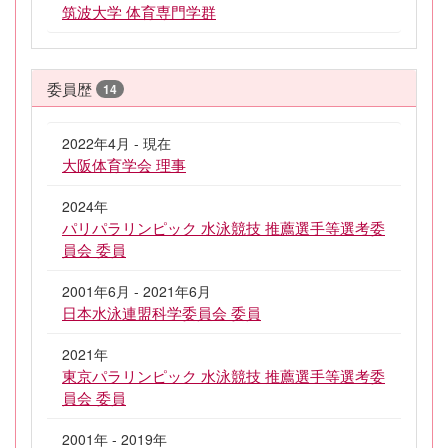
筑波大学 体育専門学群
委員歴
14
2022年4月 - 現在
大阪体育学会 理事
2024年
パリパラリンピック 水泳競技 推薦選手等選考委
員会 委員
2001年6月 - 2021年6月
日本水泳連盟科学委員会 委員
2021年
東京パラリンピック 水泳競技 推薦選手等選考委
員会 委員
2001年 - 2019年